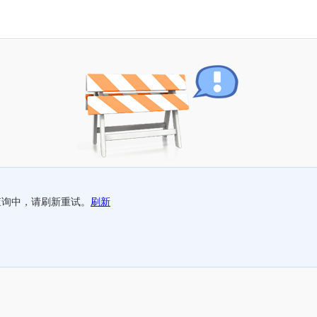
查询中，请刷新重试。
刷新