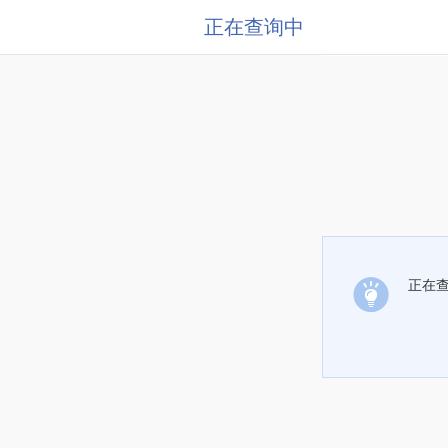
正在查询中
正在