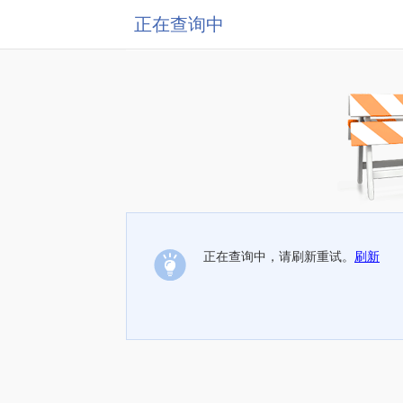
正在查询中
正在查询中，请刷新重试。
刷新