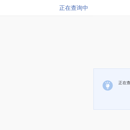
正在查询中
正在