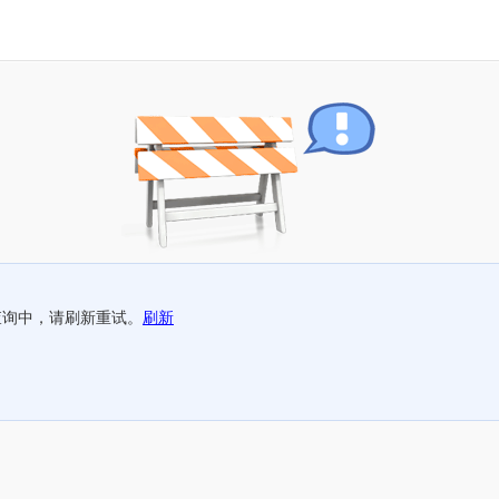
查询中，请刷新重试。
刷新